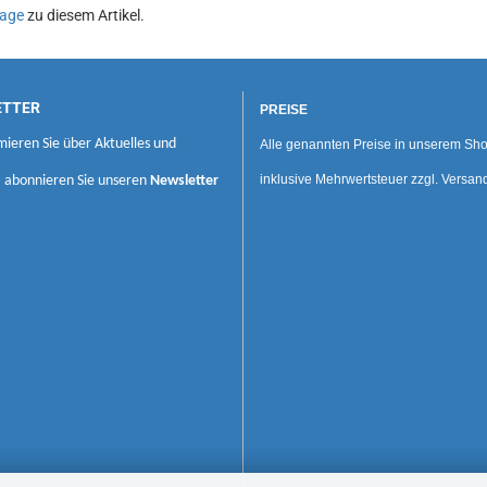
age
zu diesem Artikel.
ETTER
PREISE
mieren Sie über Aktuelles und
Alle genannten Preise in unserem Sho
inklusive Mehrwertsteuer zzgl. Versan
, abonnieren Sie unseren
Newsletter