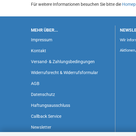
Für weitere Informationen besuchen Sie bitte die
Homep
MEHR ÜBER...
NEWSL
Impressum
Wir infor
Kontakt
Aktionen
Versand- & Zahlungsbedingungen
Widerrufsrecht & Widerrufsformular
AGB
Datenschutz
Haftungsausschluss
Callback Service
Newsletter