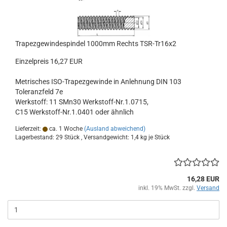
Trapezgewindespindel 1000mm Rechts TSR-Tr16x2
Einzelpreis 16,27 EUR
Metrisches ISO-Trapezgewinde in Anlehnung DIN 103
Toleranzfeld 7e
Werkstoff: 11 SMn30 Werkstoff-Nr.1.0715,
C15 Werkstoff-Nr.1.0401 oder ähnlich
Lieferzeit:
ca. 1 Woche
(Ausland abweichend)
Lagerbestand: 29 Stück , Versandgewicht:
1,4
kg je Stück
16,28 EUR
inkl. 19% MwSt. zzgl.
Versand