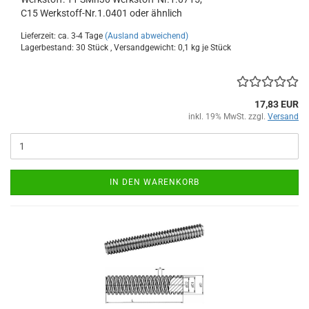
C15 Werkstoff-Nr.1.0401 oder ähnlich
Lieferzeit: ca. 3-4 Tage
(Ausland abweichend)
Lagerbestand: 30 Stück , Versandgewicht:
0,1
kg je Stück
17,83 EUR
inkl. 19% MwSt. zzgl.
Versand
IN DEN WARENKORB