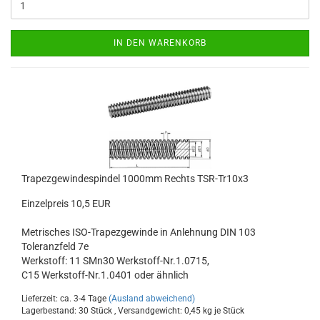
IN DEN WARENKORB
Trapezgewindespindel 1000mm Rechts TSR-Tr10x3
Einzelpreis 10,5 EUR
Metrisches ISO-Trapezgewinde in Anlehnung DIN 103
Toleranzfeld 7e
Werkstoff: 11 SMn30 Werkstoff-Nr.1.0715,
C15 Werkstoff-Nr.1.0401 oder ähnlich
Lieferzeit: ca. 3-4 Tage
(Ausland abweichend)
Lagerbestand: 30 Stück , Versandgewicht:
0,45
kg je Stück