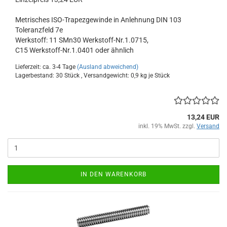
Metrisches ISO-Trapezgewinde in Anlehnung DIN 103
Toleranzfeld 7e
Werkstoff: 11 SMn30 Werkstoff-Nr.1.0715,
C15 Werkstoff-Nr.1.0401 oder ähnlich
Lieferzeit: ca. 3-4 Tage
(Ausland abweichend)
Lagerbestand: 30 Stück , Versandgewicht:
0,9
kg je Stück
13,24 EUR
inkl. 19% MwSt. zzgl.
Versand
IN DEN WARENKORB