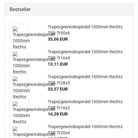
Bestseller
Trapezgewindespindel 1000mm Rechts
TSR-Tr30x6
35,06 EUR
Trapezgewindespindel 1000mm Rechts
TSR-Tr16x4
13,11 EUR
Trapezgewindespindel 1000mm Rechts
TSR-Tr28x5
33,57 EUR
Trapezgewindespindel 1000mm Rechts
TSR-Tr16x2
16,28 EUR
Trapezgewindespindel 1000mm Rechts
TSR-Tr20x4