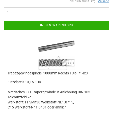
inkl. 19% MwSt. zzgl.
Versand
IN DEN WARENKORB
Trapezgewindespindel 1000mm Rechts TSR-Tr14x3
Einzelpreis 13,15 EUR
Metrisches ISO-Trapezgewinde in Anlehnung DIN 103
Toleranzfeld 7e
Werkstoff: 11 SMn30 Werkstoff-Nr.1.0715,
C15 Werkstoff-Nr.1.0401 oder ähnlich