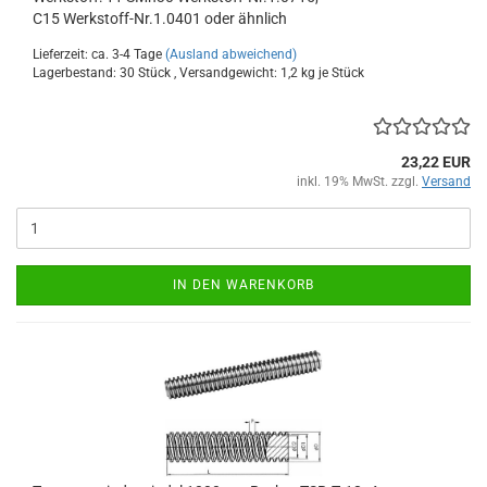
C15 Werkstoff-Nr.1.0401 oder ähnlich
Lieferzeit: ca. 3-4 Tage
(Ausland abweichend)
Lagerbestand: 30 Stück , Versandgewicht:
1,2
kg je Stück
23,22 EUR
inkl. 19% MwSt. zzgl.
Versand
IN DEN WARENKORB