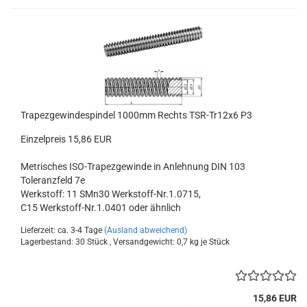
Trapezgewindespindel 1000mm Rechts TSR-Tr12x6 P3
Einzelpreis 15,86 EUR
Metrisches ISO-Trapezgewinde in Anlehnung DIN 103
Toleranzfeld 7e
Werkstoff: 11 SMn30 Werkstoff-Nr.1.0715,
C15 Werkstoff-Nr.1.0401 oder ähnlich
Lieferzeit: ca. 3-4 Tage
(Ausland abweichend)
Lagerbestand: 30 Stück , Versandgewicht:
0,7
kg je Stück
15,86 EUR