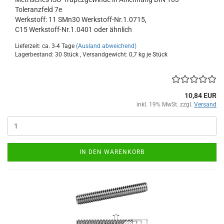
Toleranzfeld 7e
Werkstoff: 11 SMn30 Werkstoff-Nr.1.0715,
C15 Werkstoff-Nr.1.0401 oder ähnlich
Lieferzeit: ca. 3-4 Tage
(Ausland abweichend)
Lagerbestand: 30 Stück , Versandgewicht:
0,7
kg je Stück
10,84 EUR
inkl. 19% MwSt. zzgl.
Versand
IN DEN WARENKORB