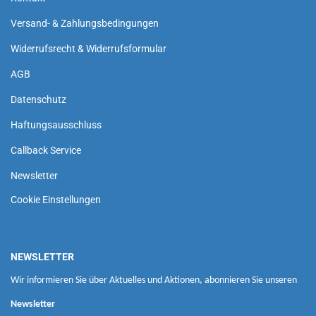
Versand- & Zahlungsbedingungen
Widerrufsrecht & Widerrufsformular
AGB
Datenschutz
Haftungsausschluss
Callback Service
Newsletter
Cookie Einstellungen
NEWSLETTER
Wir informieren Sie über Aktuelles und Aktionen, abonnieren Sie unseren
Newsletter