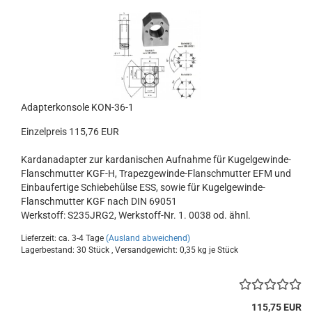
Adapterkonsole KON-36-1
Einzelpreis 115,76 EUR
Kardanadapter zur kardanischen Aufnahme für Kugelgewinde-
Flanschmutter KGF-H, Trapezgewinde-Flanschmutter EFM und
Einbaufertige Schiebehülse ESS, sowie für Kugelgewinde-
Flanschmutter KGF nach DIN 69051
Werkstoff: S235JRG2, Werkstoff-Nr. 1. 0038 od. ähnl.
Lieferzeit: ca. 3-4 Tage
(Ausland abweichend)
Lagerbestand: 30 Stück , Versandgewicht:
0,35
kg je Stück
115,75 EUR