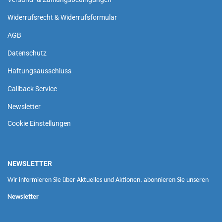
Widerrufsrecht & Widerrufsformular
AGB
Datenschutz
Haftungsausschluss
Callback Service
Newsletter
Cookie Einstellungen
NEWSLETTER
Wir informieren Sie über Aktuelles und Aktionen, abonnieren Sie unseren
Newsletter