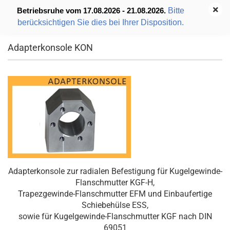
Bitte
Betriebsruhe vom 17.08.2026 - 21.08.2026.
berücksichtigen Sie dies bei Ihrer Disposition.
Adapterkonsole KON
Adapterkonsole zur radialen Befestigung für Kugelgewinde-
Flanschmutter KGF-H,
Trapezgewinde-Flanschmutter EFM und Einbaufertige
Schiebehülse ESS,
sowie für Kugelgewinde-Flanschmutter KGF nach DIN
69051