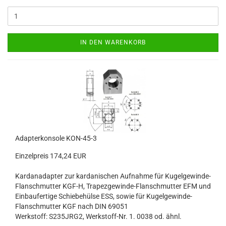
IN DEN WARENKORB
Adapterkonsole KON-45-3
Einzelpreis 174,24 EUR
Kardanadapter zur kardanischen Aufnahme für Kugelgewinde-
Flanschmutter KGF-H, Trapezgewinde-Flanschmutter EFM und
Einbaufertige Schiebehülse ESS, sowie für Kugelgewinde-
Flanschmutter KGF nach DIN 69051
Werkstoff: S235JRG2, Werkstoff-Nr. 1. 0038 od. ähnl.