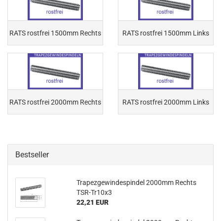
RATS rostfrei 1500mm Rechts
RATS rostfrei 1500mm Links
RATS rostfrei 2000mm Rechts
RATS rostfrei 2000mm Links
Bestseller
Trapezgewindespindel 2000mm Rechts
TSR-Tr10x3
22,21 EUR