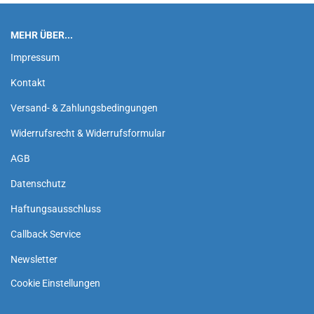
MEHR ÜBER...
Impressum
Kontakt
Versand- & Zahlungsbedingungen
Widerrufsrecht & Widerrufsformular
AGB
Datenschutz
Haftungsausschluss
Callback Service
Newsletter
Cookie Einstellungen