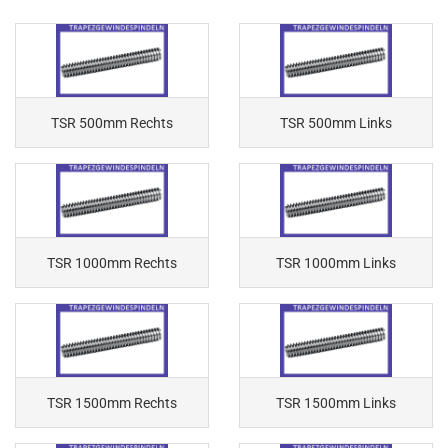
TSR 500mm Rechts
TSR 500mm Links
TSR 1000mm Rechts
TSR 1000mm Links
TSR 1500mm Rechts
TSR 1500mm Links