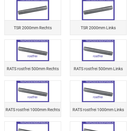
TSR 2000mm Rechts
TSR 2000mm Links
RATS rostfrei 500mm Rechts
RATS rostfrei 500mm Links
RATS rostfrei 1000mm Rechts
RATS rostfrei 1000mm Links