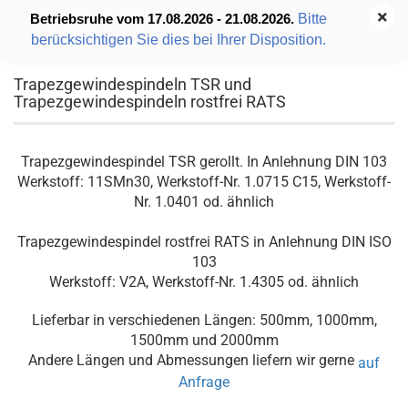
Bitte
Betriebsruhe vom 17.08.2026 - 21.08.2026.
berücksichtigen Sie dies bei Ihrer Disposition.
Trapezgewindespindeln TSR und
Trapezgewindespindeln rostfrei RATS
Trapezgewindespindel TSR gerollt. In Anlehnung DIN 103
Werkstoff: 11SMn30, Werkstoff-Nr. 1.0715 C15, Werkstoff-
Nr. 1.0401 od. ähnlich
Trapezgewindespindel rostfrei RATS in Anlehnung DIN ISO
103
Werkstoff: V2A, Werkstoff-Nr. 1.4305 od. ähnlich
Lieferbar in verschiedenen Längen: 500mm, 1000mm,
1500mm und 2000mm
Andere Längen und Abmessungen liefern wir gerne
auf
Anfrage