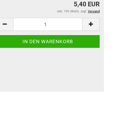
5,40 EUR
inkl. 19% MwSt. zzgl.
Versand