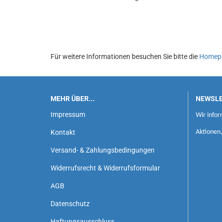
Für weitere Informationen besuchen Sie bitte die
Homep
MEHR ÜBER...
NEWSL
Impressum
Wir infor
Kontakt
Aktionen
Versand- & Zahlungsbedingungen
Widerrufsrecht & Widerrufsformular
AGB
Datenschutz
Haftungsausschluss