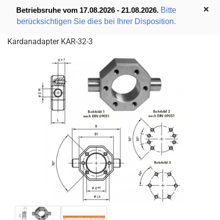
Bitte
Betriebsruhe vom 17.08.2026 - 21.08.2026.
berücksichtigen Sie dies bei Ihrer Disposition.
Kardanadapter KAR-32-3