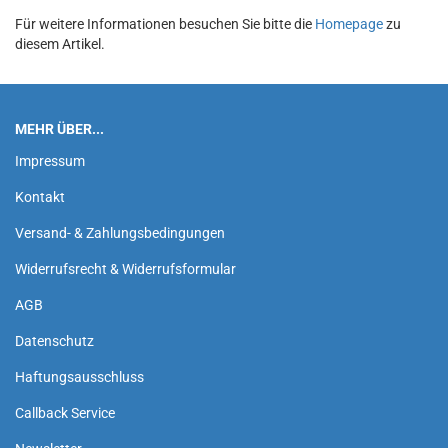
Für weitere Informationen besuchen Sie bitte die
Homepage
zu
diesem Artikel.
MEHR ÜBER...
Impressum
Kontakt
Versand- & Zahlungsbedingungen
Widerrufsrecht & Widerrufsformular
AGB
Datenschutz
Haftungsausschluss
Callback Service