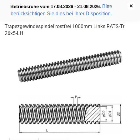
Bitte
Betriebsruhe vom 17.08.2026 - 21.08.2026.
berücksichtigen Sie dies bei Ihrer Disposition.
Trapezgewindespindel rostfrei 1000mm Links RATS-Tr
26x5-LH