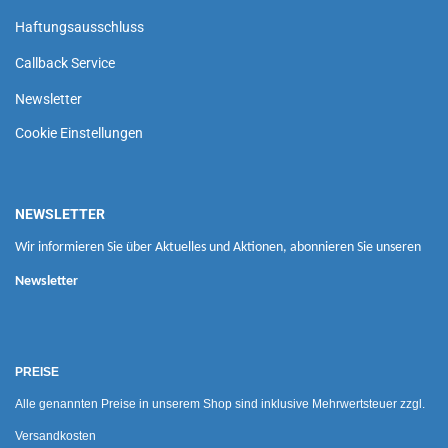
Haftungsausschluss
Callback Service
Newsletter
Cookie Einstellungen
NEWSLETTER
Wir informieren Sie über Aktuelles und Aktionen, abonnieren Sie unseren
Newsletter
PREISE
Alle genannten Preise in unserem Shop sind inklusive Mehrwertsteuer zzgl.
Versandkosten