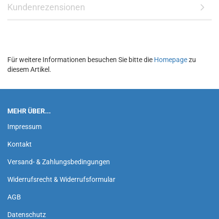
Kundenrezensionen
Für weitere Informationen besuchen Sie bitte die
Homepage
zu
diesem Artikel.
MEHR ÜBER...
Impressum
Kontakt
Versand- & Zahlungsbedingungen
Widerrufsrecht & Widerrufsformular
AGB
Datenschutz