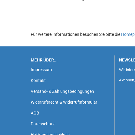
Für weitere Informationen besuchen Sie bitte die
Homep
MEHR ÜBER...
NEWSL
Impressum
Wir infor
Kontakt
Aktionen
Versand- & Zahlungsbedingungen
Widerrufsrecht & Widerrufsformular
AGB
Datenschutz
Haftungsausschluss