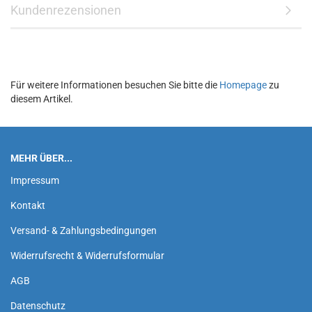
Kundenrezensionen
Für weitere Informationen besuchen Sie bitte die
Homepage
zu
diesem Artikel.
MEHR ÜBER...
Impressum
Kontakt
Versand- & Zahlungsbedingungen
Widerrufsrecht & Widerrufsformular
AGB
Datenschutz