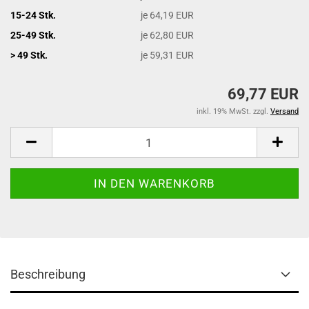
15-24 Stk.
je 64,19 EUR
25-49 Stk.
je 62,80 EUR
> 49 Stk.
je 59,31 EUR
69,77 EUR
inkl. 19% MwSt. zzgl.
Versand
Beschreibung