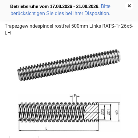
Bitte
Betriebsruhe vom 17.08.2026 - 21.08.2026.
berücksichtigen Sie dies bei Ihrer Disposition.
Trapezgewindespindel rostfrei 500mm Links RATS-Tr 26x5-
LH