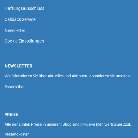
Haftungsausschluss
Callback Service
Newsletter
Cookie Einstellungen
NEWSLETTER
Wir informieren Sie über Aktuelles und Aktionen, abonnieren Sie unseren
Newsletter
PREISE
Alle genannten Preise in unserem Shop sind inklusive Mehrwertsteuer zzgl.
Versandkosten