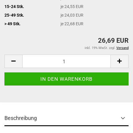
15-24 Stk.
je 24,55 EUR
25-49 Stk.
je 24,03 EUR
> 49 Stk.
je 22,68 EUR
26,69 EUR
inkl. 19% MwSt. zzgl.
Versand
Beschreibung