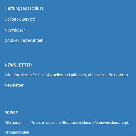
Haftungsausschluss
Callback Service
Newsletter
Cookie Einstellungen
NEWSLETTER
Wir informieren Sie über Aktuelles und Aktionen, abonnieren Sie unseren
Newsletter
PREISE
Alle genannten Preise in unserem Shop sind inklusive Mehrwertsteuer zzgl.
Versandkosten