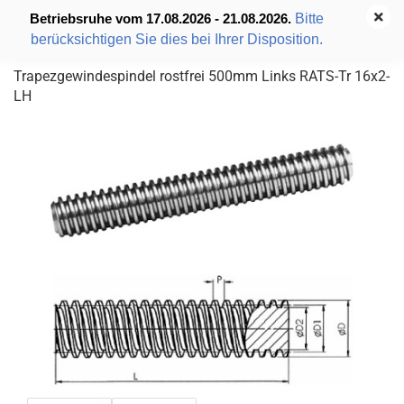
Bitte
Betriebsruhe vom 17.08.2026 - 21.08.2026.
berücksichtigen Sie dies bei Ihrer Disposition.
Trapezgewindespindel rostfrei 500mm Links RATS-Tr 16x2-
LH