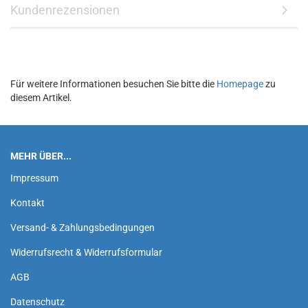
Kundenrezensionen
Für weitere Informationen besuchen Sie bitte die
Homepage
zu
diesem Artikel.
MEHR ÜBER...
Impressum
Kontakt
Versand- & Zahlungsbedingungen
Widerrufsrecht & Widerrufsformular
AGB
Datenschutz