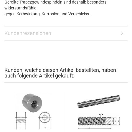
Gerollte Trapezgewindespindeln sind deshalb besonders
widerstandsfähig
gegen Kerbwirkung, Korrosion und Verschleiss.
Kundenrezensionen
Kunden, welche diesen Artikel bestellten, haben
auch folgende Artikel gekauft: