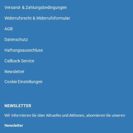
Versand- & Zahlungsbedingungen
Widerrufsrecht & Widerrufsformular
AGB
Datenschutz
Haftungsausschluss
Callback Service
Newsletter
Cookie Einstellungen
NEWSLETTER
Wir informieren Sie über Aktuelles und Aktionen, abonnieren Sie unseren
Newsletter