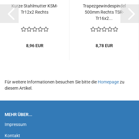
Kurze Stahlmutter KSM-
Trapezgewindespindel
Tr12x2 Rechts
500mm Rechts TSR-
Tr16x2...
8,96 EUR
8,78 EUR
Für weitere Informationen besuchen Sie bitte die
Homepage
zu
diesem Artikel.
MEHR ÜBER...
Impressum
Kontakt