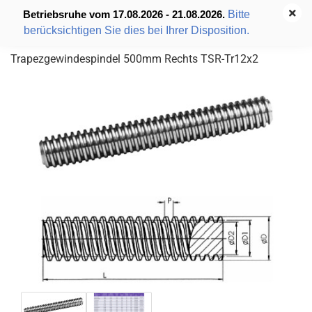
Bitte
Betriebsruhe vom 17.08.2026 - 21.08.2026.
berücksichtigen Sie dies bei Ihrer Disposition.
Trapezgewindespindel 500mm Rechts TSR-Tr12x2