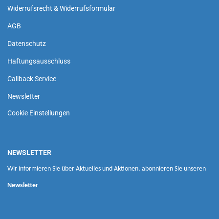
Widerrufsrecht & Widerrufsformular
AGB
Datenschutz
Haftungsausschluss
Callback Service
Newsletter
Cookie Einstellungen
NEWSLETTER
Wir informieren Sie über Aktuelles und Aktionen, abonnieren Sie unseren
Newsletter