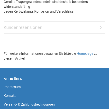
Gerollte Trapezgewindespindeln sind deshalb besonders
widerstandsfähig
gegen Kerbwirkung, Korrosion und Verschleiss.
Kundenrezensionen
Für weitere Informationen besuchen Sie bitte die
Homepage
zu
diesem Artikel.
MEHR ÜBER...
Impressum
Kontakt
Versand- & Zahlungsbedingungen