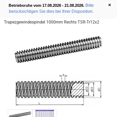
Bitte
Betriebsruhe vom 17.08.2026 - 21.08.2026.
berücksichtigen Sie dies bei Ihrer Disposition.
Trapezgewindespindel 1000mm Rechts TSR-Tr12x2