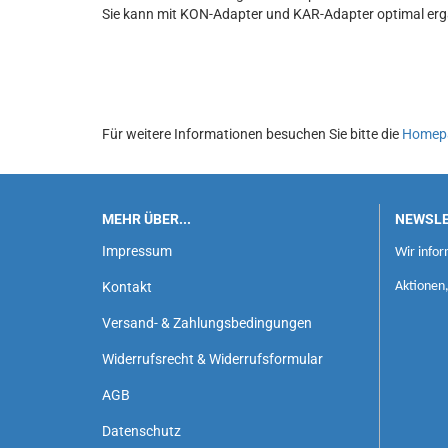
Sie kann mit KON-Adapter und KAR-Adapter optimal er
Für weitere Informationen besuchen Sie bitte die
Homep
MEHR ÜBER...
NEWSL
Impressum
Wir infor
Kontakt
Aktionen
Versand- & Zahlungsbedingungen
Widerrufsrecht & Widerrufsformular
AGB
Datenschutz