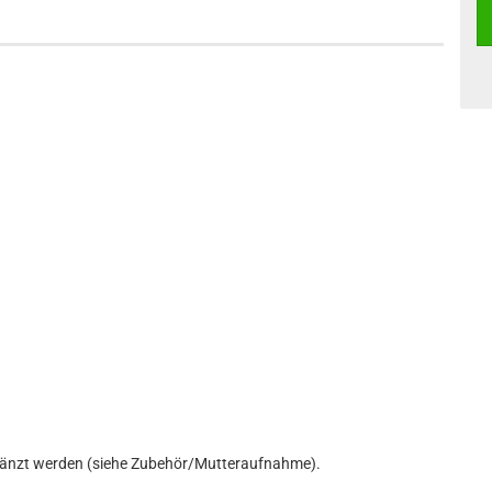
gänzt werden (siehe Zubehör/Mutteraufnahme).