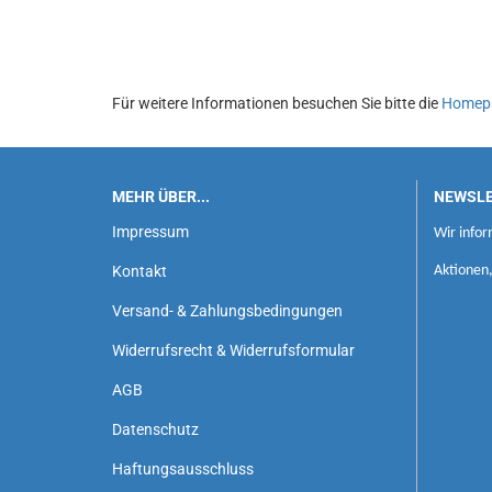
Für weitere Informationen besuchen Sie bitte die
Homep
MEHR ÜBER...
NEWSL
Impressum
Wir infor
Kontakt
Aktionen
Versand- & Zahlungsbedingungen
Widerrufsrecht & Widerrufsformular
AGB
Datenschutz
Haftungsausschluss