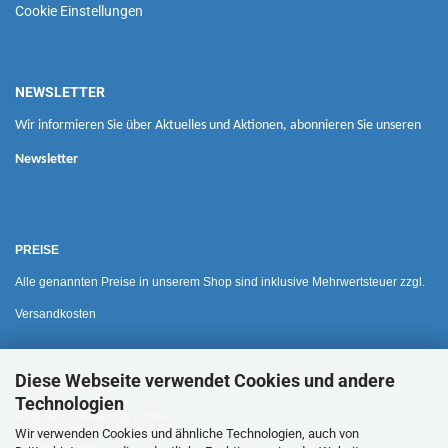
Cookie Einstellungen
NEWSLETTER
Wir informieren Sie über Aktuelles und Aktionen, abonnieren Sie unseren
Newsletter
PREISE
Alle genannten Preise in unserem Shop sind inklusive Mehrwertsteuer zzgl.
Versandkosten
Diese Webseite verwendet Cookies und andere
HAUSANSCHRIFT
Technologien
HFB-Gewindetechnik GmbH
Wir verwenden Cookies und ähnliche Technologien, auch von