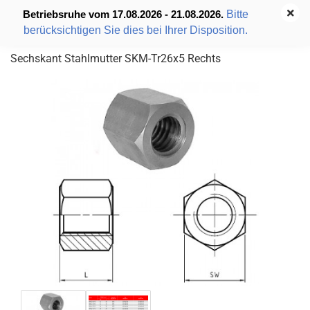
Bitte
Betriebsruhe vom 17.08.2026 - 21.08.2026.
berücksichtigen Sie dies bei Ihrer Disposition.
Sechskant Stahlmutter SKM-Tr26x5 Rechts