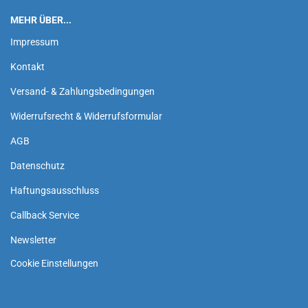
MEHR ÜBER...
Impressum
Kontakt
Versand- & Zahlungsbedingungen
Widerrufsrecht & Widerrufsformular
AGB
Datenschutz
Haftungsausschluss
Callback Service
Newsletter
Cookie Einstellungen