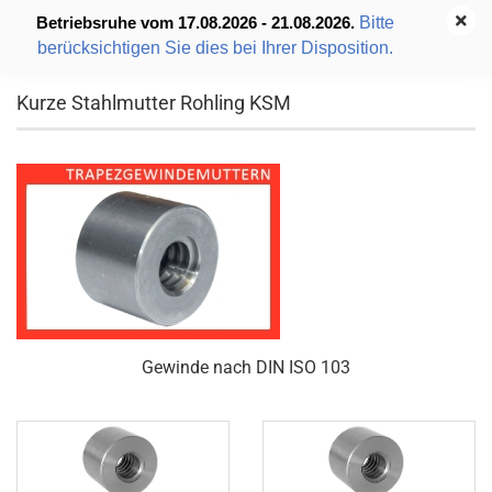
Bitte
Betriebsruhe vom 17.08.2026 - 21.08.2026.
berücksichtigen Sie dies bei Ihrer Disposition.
Kurze Stahlmutter Rohling KSM
Gewinde nach DIN ISO 103