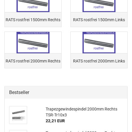
RATS rostfrei 1500mm Rechts
RATS rostfrei 1500mm Links
RATS rostfrei 2000mm Rechts
RATS rostfrei 2000mm Links
Bestseller
Trapezgewindespindel 2000mm Rechts
TSR-Tr10x3
22,21 EUR