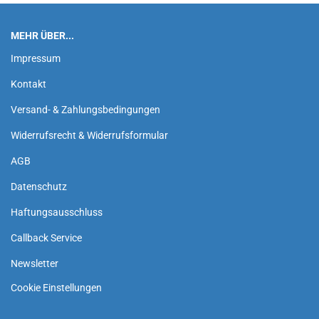
MEHR ÜBER...
Impressum
Kontakt
Versand- & Zahlungsbedingungen
Widerrufsrecht & Widerrufsformular
AGB
Datenschutz
Haftungsausschluss
Callback Service
Newsletter
Cookie Einstellungen