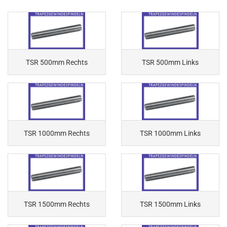
TSR 500mm Rechts
TSR 500mm Links
TSR 1000mm Rechts
TSR 1000mm Links
TSR 1500mm Rechts
TSR 1500mm Links