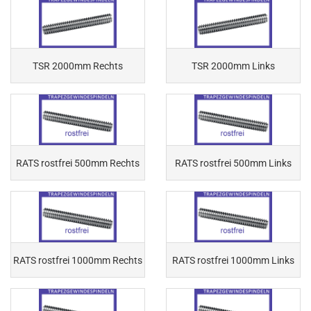
TSR 2000mm Rechts
TSR 2000mm Links
RATS rostfrei 500mm Rechts
RATS rostfrei 500mm Links
RATS rostfrei 1000mm Rechts
RATS rostfrei 1000mm Links