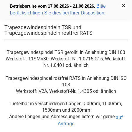
Bitte
Betriebsruhe vom 17.08.2026 - 21.08.2026.
berücksichtigen Sie dies bei Ihrer Disposition.
Trapezgewindespindeln TSR und
Trapezgewindespindeln rostfrei RATS
Trapezgewindespindel TSR gerollt. In Anlehnung DIN 103
Werkstoff: 11SMn30, Werkstoff-Nr. 1.0715 C15, Werkstoff-
Nr. 1.0401 od. ähnlich
Trapezgewindespindel rostfrei RATS in Anlehnung DIN ISO
103
Werkstoff: V2A, Werkstoff-Nr. 1.4305 od. ähnlich
Lieferbar in verschiedenen Längen: 500mm, 1000mm,
1500mm und 2000mm
Andere Längen und Abmessungen liefern wir gerne
auf
Anfrage