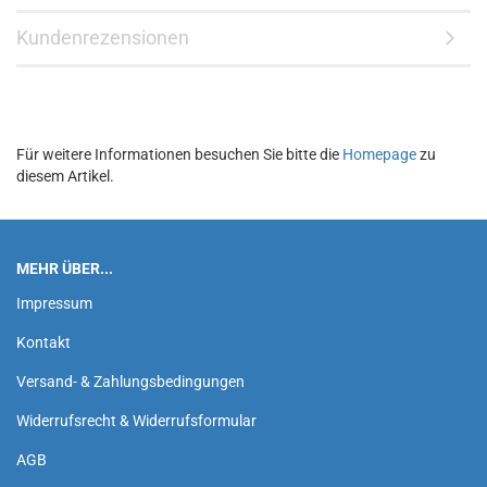
Kundenrezensionen
Für weitere Informationen besuchen Sie bitte die
Homepage
zu
diesem Artikel.
MEHR ÜBER...
Impressum
Kontakt
Versand- & Zahlungsbedingungen
Widerrufsrecht & Widerrufsformular
AGB