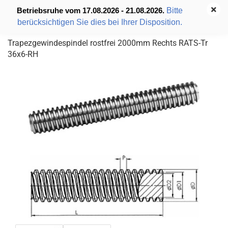
Bitte
Betriebsruhe vom 17.08.2026 - 21.08.2026.
berücksichtigen Sie dies bei Ihrer Disposition.
Trapezgewindespindel rostfrei 2000mm Rechts RATS-Tr
36x6-RH