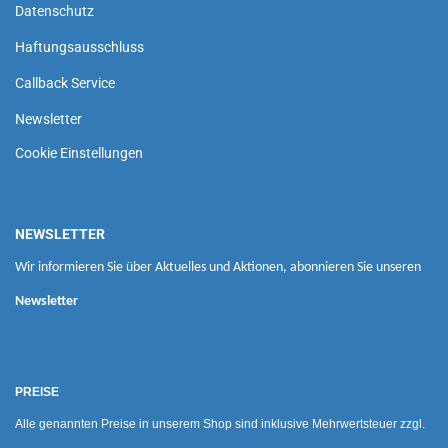
Datenschutz
Haftungsausschluss
Callback Service
Newsletter
Cookie Einstellungen
NEWSLETTER
Wir informieren Sie über Aktuelles und Aktionen, abonnieren Sie unseren
Newsletter
PREISE
Alle genannten Preise in unserem Shop sind inklusive Mehrwertsteuer zzgl.